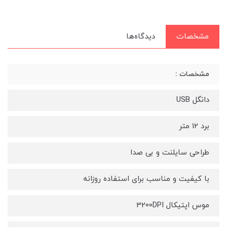
مشخصات
دیدگاه‌ها
مشخصات :
دانگل USB
برد 12 متر
طراحی سایلنت و بی صدا
با کیفیت و مناسب برای استفاده روزانه
موس اپتیکال 3200DPI