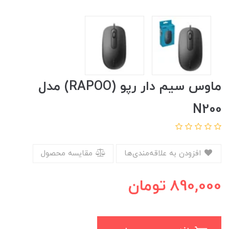
ماوس سیم دار رپو (RAPOO) مدل
N200
افزودن به علاقه‌مندی‌ها
مقایسه محصول
890,000
تومان