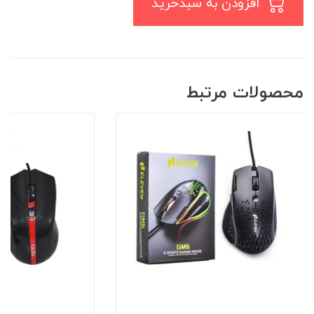
افزودن به سبدخرید
محصولات مرتبط