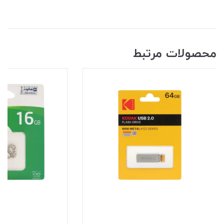
محصولات مرتبط