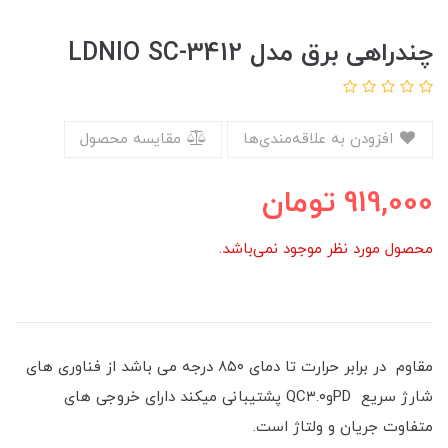
چندراهی برق مدل LDNIO SC-3412
افزودن به علاقه‌مندی‌ها
مقایسه محصول
919,000
تومان
محصول مورد نظر موجود نمی‌باشد.
مقاوم در برابر حرارت تا دمای ۸۵۰ درجه می باشد از فناوری های
شارژ سریع PDوQC۳.۰ پشتیبانی میکند دارای خروجی های
متفاوت جریان و ولتاژ است.