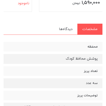
1,590,000
ناموجود
تومان
مشخصات
دیدگاه‌ها
محفظه
پوشش محافظ کودک
تعداد پریز
سه عدد
توضیحات پریز