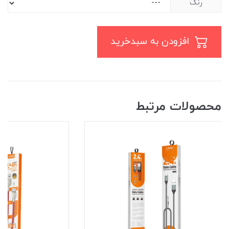
رنگ
افزودن به سبدخرید
محصولات مرتبط