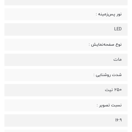
نور پس‌زمینه :
LED
نوع صفحه‌نمایش :
مات
شدت روشنایی :
۲۵۰ نیت
نسبت تصویر :
۱۶:۹