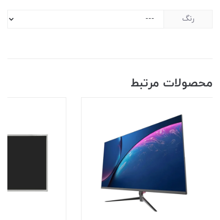
رنگ
محصولات مرتبط