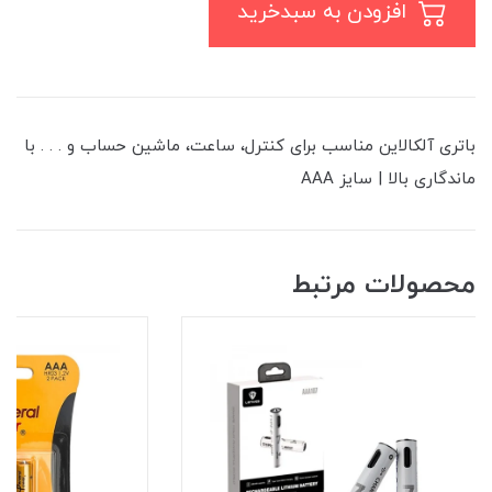
افزودن به سبدخرید
باتری آلکالاین مناسب برای کنترل، ساعت، ماشین حساب و . . . با
ماندگاری بالا | سایز AAA
محصولات مرتبط