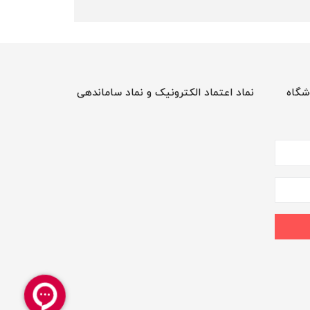
شگاه
نماد اعتماد الکترونیک و نماد ساماندهی