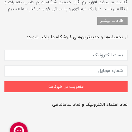
فعالیت ما سخت افزار، نرم افزار، خدمات شبکه، لوازم جانبی، تعمیرات و
ارتقا می باشد. ما با یک تیم قوی و پشتیبانی خوب در کنار شما هستیم.
اطلاعات بیشتر
از تخفیف‌ها و جدیدترین‌های فروشگاه ما باخبر شوید:
عضویت در خبرنامه
نماد اعتماد الکترونیک و نماد ساماندهی