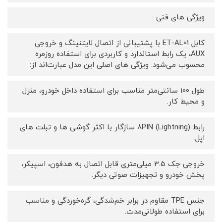
ویژگی‌ های فنی :
کابل ET-AL01 با پشتیبانی از اتصال لایتنینگ و خروجی
AUX، یک رابط استاندارد و کاربردی برای استفاده روزمره
محسوب می‌شود. ویژگی‌ های اصلی این مدل عبارت‌اند از:
طول 100 سانتی‌متر مناسب برای استفاده داخل خودرو، منزل
و محیط کار.
رابط 8PIN (Lightning) سازگار با اکثر گوشی‌ ها و تبلت‌ های
اپل.
خروجی جک 3.5 میلی‌متری قابل اتصال به هدفون، اسپیکر،
پخش خودرو و تجهیزات صوتی دیگر.
جنس TPE مقاوم در برابر خم‌شدگی، گره‌خوردگی و مناسب
برای استفاده طولانی‌مدت.