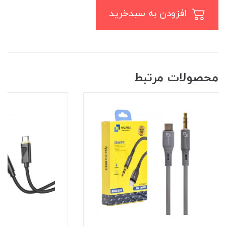
افزودن به سبدخرید
محصولات مرتبط