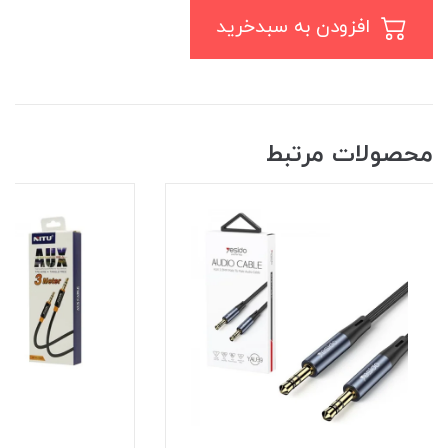
افزودن به سبدخرید
محصولات مرتبط