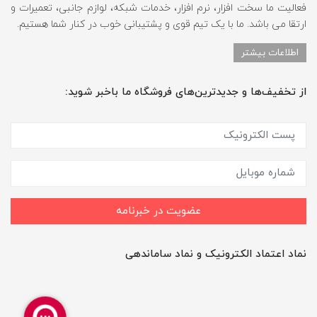
فعالیت ما سخت افزار، نرم افزار، خدمات شبکه، لوازم جانبی، تعمیرات و
ارتقا می باشد. ما با یک تیم قوی و پشتیبانی خوب در کنار شما هستیم.
اطلاعات بیشتر
از تخفیف‌ها و جدیدترین‌های فروشگاه ما باخبر شوید:
عضویت در خبرنامه
نماد اعتماد الکترونیک و نماد ساماندهی