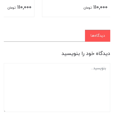
110,000
110,000
تومان
تومان
دیدگاه‌ها
دیدگاه خود را بنویسید