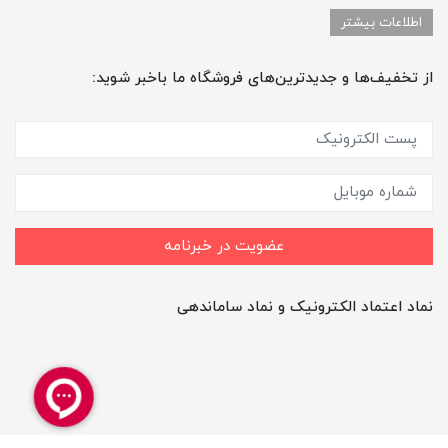
اطلاعات بیشتر
از تخفیف‌ها و جدیدترین‌های فروشگاه ما باخبر شوید:
عضویت در خبرنامه
نماد اعتماد الکترونیک و نماد ساماندهی