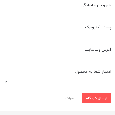
نام و نام خانوادگی
پست الکترونیک
آدرس وب‌سایت
امتیاز شما به محصول
ارسال دیدگاه
انصراف