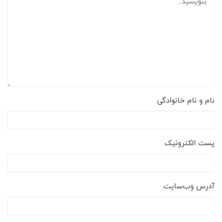
نام و نام خانوادگی
پست الکترونیک
آدرس وب‌سایت