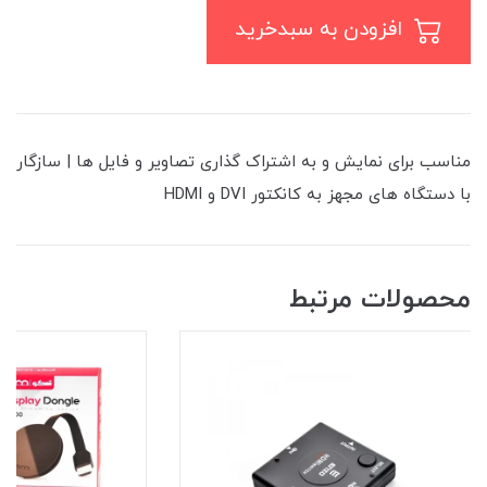
افزودن به سبدخرید
مناسب برای نمایش و به اشتراک گذاری تصاویر و فایل ها | سازگار
با دستگاه های مجهز به کانکتور DVI و HDMI
محصولات مرتبط