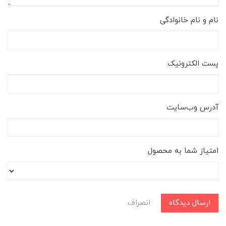
نام و نام خانوادگی
پست الکترونیک
آدرس وب‌سایت
امتیاز شما به محصول
ارسال دیدگاه
انصراف