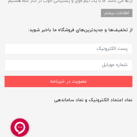
ارتقا می باشد. ما با یک تیم قوی و پشتیبانی خوب در کنار شما هستیم.
اطلاعات بیشتر
از تخفیف‌ها و جدیدترین‌های فروشگاه ما باخبر شوید:
عضویت در خبرنامه
نماد اعتماد الکترونیک و نماد ساماندهی