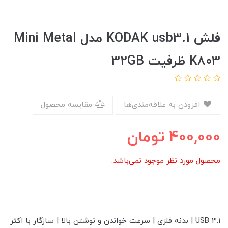
فلش KODAK usb3.1 مدل Mini Metal
K803 ظرفیت 32GB
افزودن به علاقه‌مندی‌ها
مقایسه محصول
400,000
تومان
محصول مورد نظر موجود نمی‌باشد.
USB 3.1 | بدنه فلزی | سرعت خواندن و نوشتن بالا | سازگار با اکثر