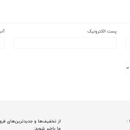
پست الکترونیک
آد
 :
از تخفیف‌ها و جدیدترین‌های فرو
ما باخبر شوید: