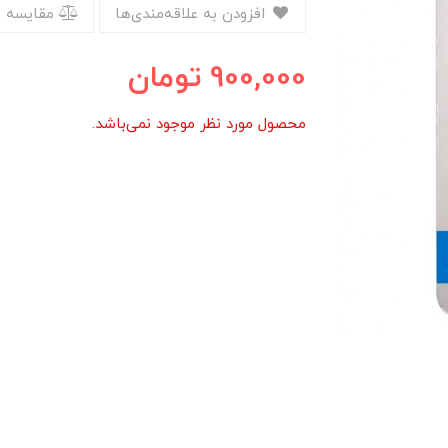
افزودن به علاقه‌مندی‌ها
مقایسه 
900,000
تومان
محصول مورد نظر موجود نمی‌باشد.