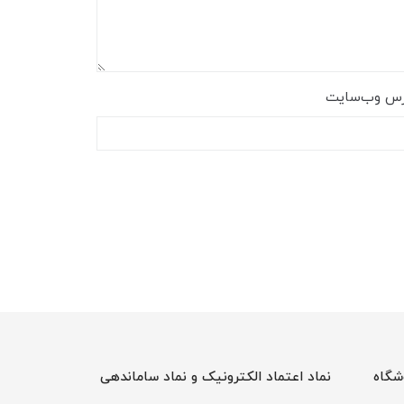
رس وب‌سایت
شگاه
نماد اعتماد الکترونیک و نماد ساماندهی