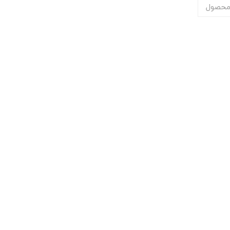
محصول