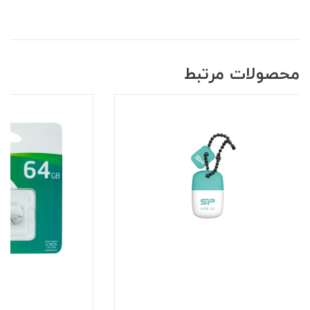
محصولات مرتبط