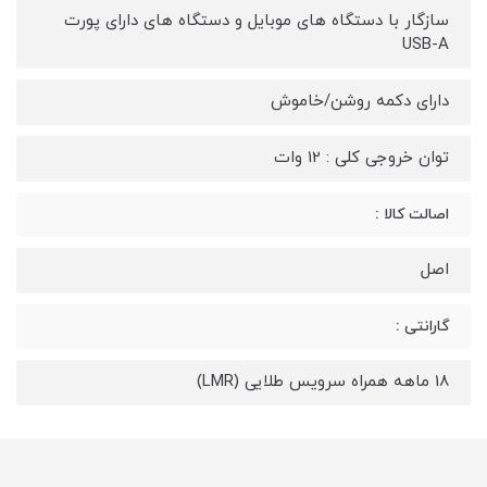
سازگار با دستگاه های موبایل و دستگاه های دارای پورت
USB-A
دارای دکمه روشن/خاموش
توان خروجی کلی : 12 وات
اصالت کالا :
اصل
گارانتی :
18 ماهه همراه سرویس طلایی (LMR)