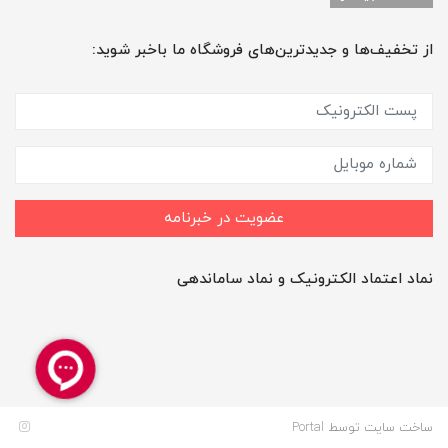
از تخفیف‌ها و جدیدترین‌های فروشگاه ما باخبر شوید:
عضویت در خبرنامه
نماد اعتماد الکترونیک و نماد ساماندهی
ساخت سایت توسط
Portal