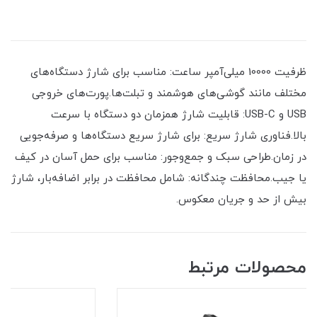
ظرفیت 10000 میلی‌آمپر ساعت: مناسب برای شارژ دستگاه‌های
مختلف مانند گوشی‌های هوشمند و تبلت‌ها.پورت‌های خروجی
USB و USB-C: قابلیت شارژ همزمان دو دستگاه با سرعت
بالا.فناوری شارژ سریع: برای شارژ سریع دستگاه‌ها و صرفه‌جویی
در زمان.طراحی سبک و جمع‌وجور: مناسب برای حمل آسان در کیف
یا جیب.محافظت چندگانه: شامل محافظت در برابر اضافه‌بار، شارژ
بیش از حد و جریان معکوس.
محصولات مرتبط