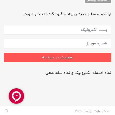
از تخفیف‌ها و جدیدترین‌های فروشگاه ما باخبر شوید:
عضویت در خبرنامه
نماد اعتماد الکترونیک و نماد ساماندهی
ساخت سایت توسط
Portal