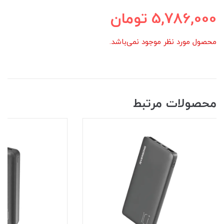
5,786,000
تومان
محصول مورد نظر موجود نمی‌باشد.
محصولات مرتبط