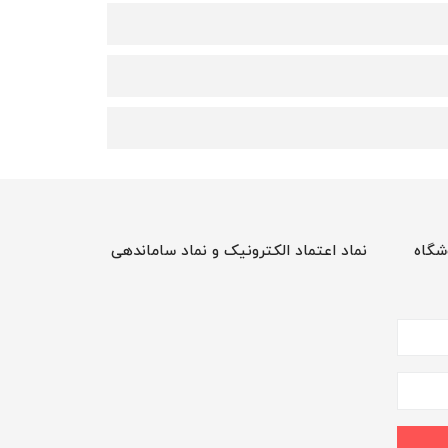
شگاه
نماد اعتماد الکترونیک و نماد ساماندهی