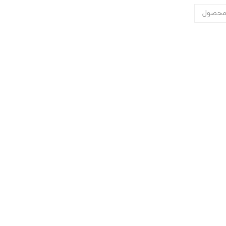
محصول