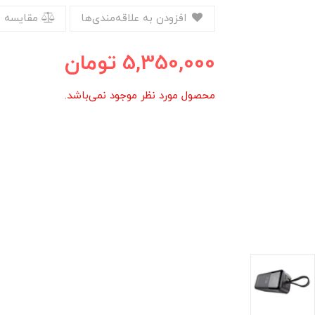
افزودن به علاقه‌مندی‌ها
مقایسه 
5,350,000
تومان
محصول مورد نظر موجود نمی‌باشد.