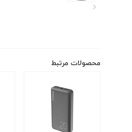
محصولات مرتبط