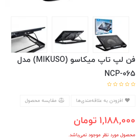
فن لپ تاپ میکاسو (MIKUSO) مدل
NCP-065
افزودن به علاقه‌مندی‌ها
مقایسه محصول
1,188,000
تومان
محصول مورد نظر موجود نمی‌باشد.