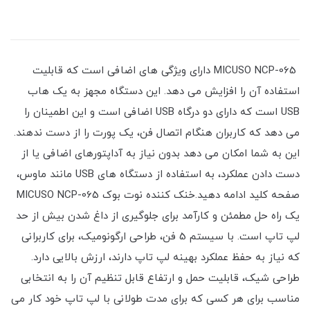
MICUSO NCP-065 دارای ویژگی های اضافی است که قابلیت
استفاده آن را افزایش می دهد. این دستگاه مجهز به یک هاب
USB است که دارای دو درگاه USB اضافی است و این اطمینان را
می دهد که کاربران هنگام اتصال فن، یک پورت را از دست ندهند.
این به شما امکان می دهد بدون نیاز به آداپتورهای اضافی یا از
دست دادن عملکرد، به استفاده از دستگاه های USB مانند ماوس،
صفحه کلید ادامه دهید.خنک کننده نوت بوک MICUSO NCP-065
یک راه حل مطمئن و کارآمد برای جلوگیری از داغ شدن بیش از حد
لپ تاپ است. با سیستم 5 فن، طراحی ارگونومیک، برای کاربرانی
که نیاز به حفظ عملکرد بهینه لپ تاپ دارند، ارزش بالایی دارد.
طراحی شیک، قابلیت حمل و ارتفاع قابل تنظیم آن را به انتخابی
مناسب برای هر کسی که برای مدت طولانی با لپ تاپ خود کار می