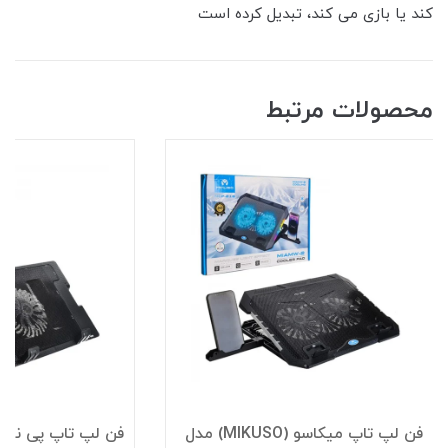
کند یا بازی می کند، تبدیل کرده است
محصولات مرتبط
فن لپ تاپ میکاسو (MIKUSO) مدل