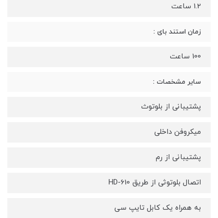
1.2 ساعت
زمان استند بای :
100 ساعت
سایر مشخصات :
پشتیبانی از بلوتوث
میکروفن داخلی
پشتیبانی از رم
اتصال بلوتوثی از طریق HD-610
به همراه یک کابل تایپ سی