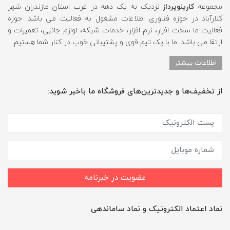
مجموعه
کارینوپرداز
نزدیک به یک دهه در غرب استان مازندران شهر
کلارآباد در حوزه فناوری اطلاعات مشغول به فعالیت می باشد. حوزه
فعالیت ما سخت افزار، نرم افزار، خدمات شبکه، لوازم جانبی، تعمیرات و
ارتقا می باشد. ما با یک تیم قوی و پشتیبانی خوب در کنار شما هستیم.
اطلاعات بیشتر
از تخفیف‌ها و جدیدترین‌های فروشگاه ما باخبر شوید:
عضویت در خبرنامه
نماد اعتماد الکترونیک و نماد ساماندهی