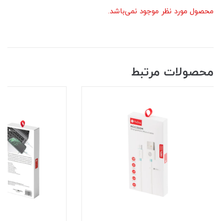
محصول مورد نظر موجود نمی‌باشد.
محصولات مرتبط