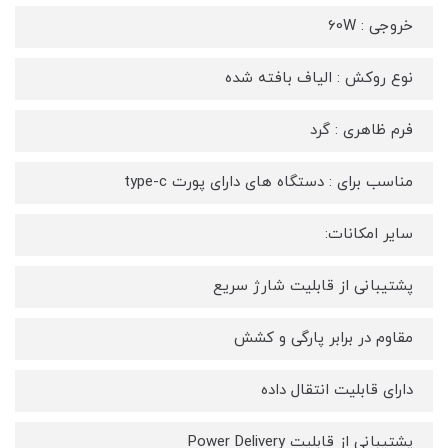
خروجی : 60W
نوع روکش : الیاف بافته شده
فرم ظاهری : گرد
مناسب برای : دستگاه های دارای پورت type-c
سایر امکانات:
پشتیبانی از قابلیت شارژ سریع
مقاوم در برابر پارگی و کشش
دارای قابلیت انتقال داده
پشتیبانی از قابلیت Power Delivery