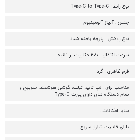
نوع رابط : Type-C to Type-C
جنس : آلیاژ آلومینیوم
نوع روکش : پارچه بافته شده
سرعت انتقال : 480 مگابیت بر ثانیه
فرم ظاهری : گرد
مناسب برای : لپ تاپ، تبلت، گوشی هوشمند، سوییچ و
تمام دستگاه های دارای پورت Type-C
سایر امکانات :
دارای قابلیت شارژ سریع