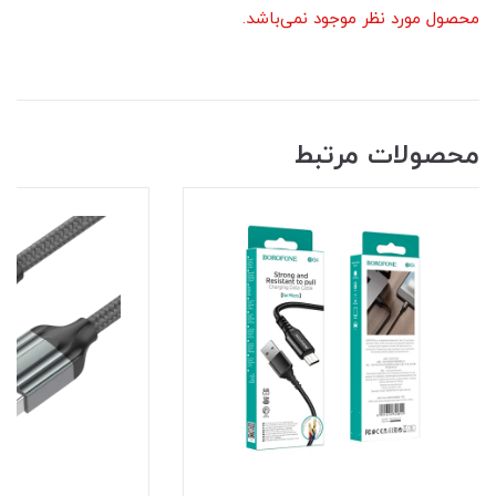
محصول مورد نظر موجود نمی‌باشد.
محصولات مرتبط