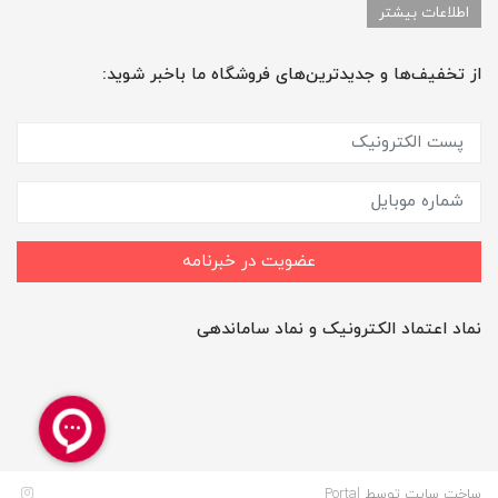
اطلاعات بیشتر
از تخفیف‌ها و جدیدترین‌های فروشگاه ما باخبر شوید:
عضویت در خبرنامه
نماد اعتماد الکترونیک و نماد ساماندهی
ساخت سایت توسط
Portal