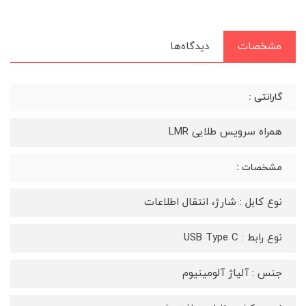
مشخصات
دیدگاه‌ها
گارانتی :
همراه سرویس طلایی LMR
مشخصات :
نوع کابل : شارژ، انتقال اطلاعات
نوع رابط : USB Type C
جنس : آلیاژ آلومینیوم