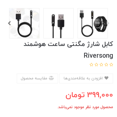
کابل شارژ مگنتی ساعت هوشمند
Riversong
افزودن به علاقه‌مندی‌ها
مقایسه محصول
399,000
تومان
محصول مورد نظر موجود نمی‌باشد.