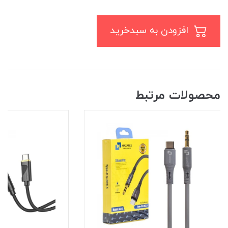
افزودن به سبدخرید
محصولات مرتبط