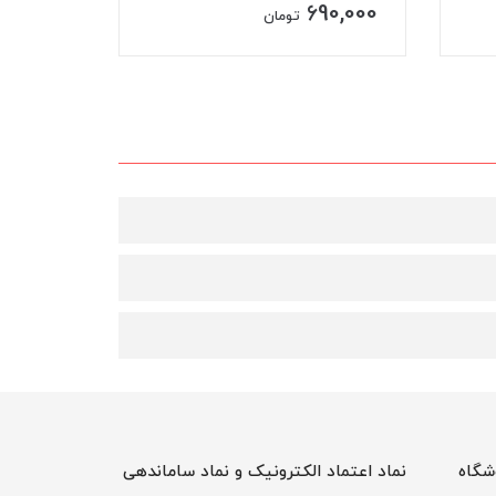
690,000
ناموجود
تومان
شگاه
نماد اعتماد الکترونیک و نماد ساماندهی