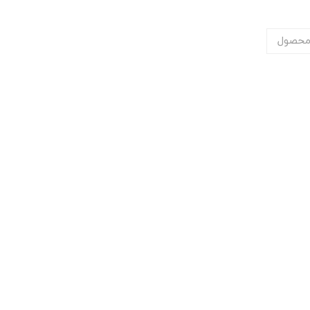
محصول