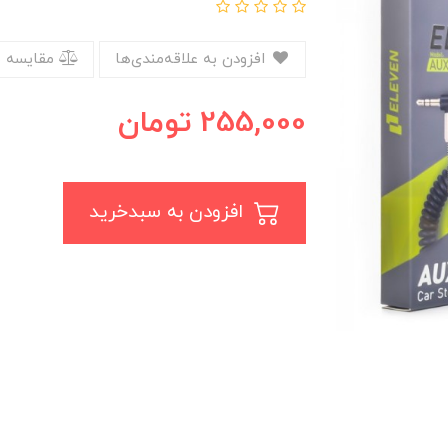
افزودن به علاقه‌مندی‌ها
مقایسه 
255,000
تومان
افزودن به سبدخرید