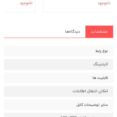
ناموجود
ناموجود
مشخصات
دیدگاه‌ها
نوع رابط
لایتنینگ
قابلیت ها
امکان انتقال اطلاعات
سایر توضیحات کابل