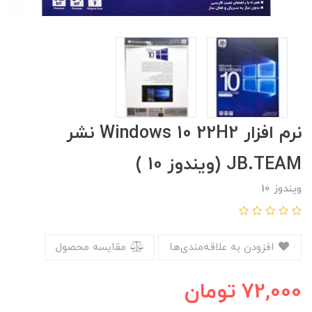
نرم افزار Windows 10 22H2 نشر
JB.TEAM (ویندوز 10 )
ویندوز 10
افزودن به علاقه‌مندی‌ها
مقایسه محصول
72,000
تومان