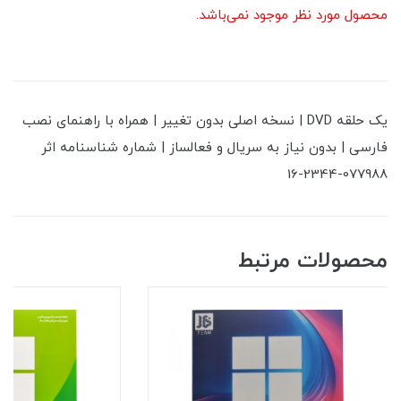
محصول مورد نظر موجود نمی‌باشد.
یک حلقه DVD | نسخه اصلی بدون تغییر | همراه با راهنمای نصب
فارسی | بدون نیاز به سریال و فعالساز | شماره شناسنامه اثر
077988-2344-16
محصولات مرتبط