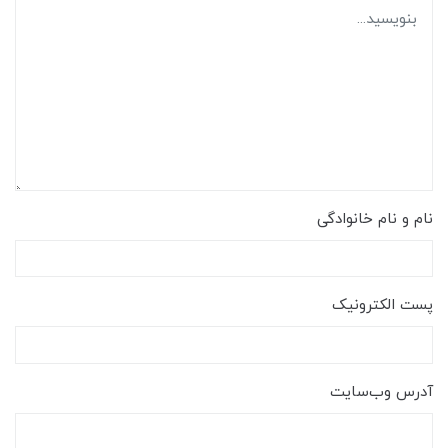
نام و نام خانوادگی
پست الکترونیک
آدرس وب‌سایت