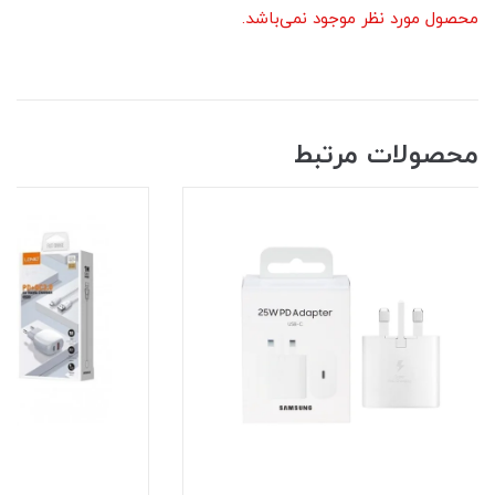
محصول مورد نظر موجود نمی‌باشد.
محصولات مرتبط