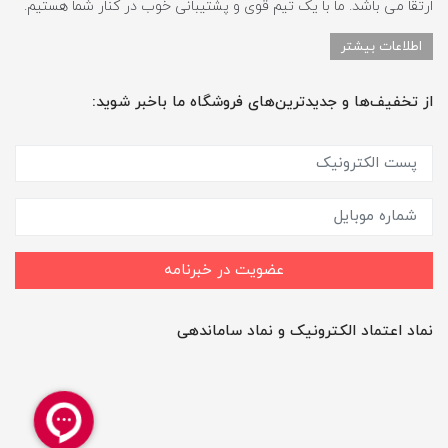
ارتقا می باشد. ما با یک تیم قوی و پشتیبانی خوب در کنار شما هستیم.
اطلاعات بیشتر
از تخفیف‌ها و جدیدترین‌های فروشگاه ما باخبر شوید:
عضویت در خبرنامه
نماد اعتماد الکترونیک و نماد ساماندهی