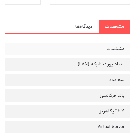
مشخصات
دیدگاه‌ها
مشخصات
تعداد پورت شبکه (LAN)
سه عدد
باند فرکانسی
۲.۴ گیگاهرتز
Virtual Server