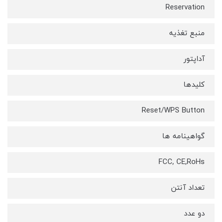
Reservation
منبع تغذیه
آداپتور
کلیدها
Reset/WPS Button
گواهینامه‌ ها
FCC, CE,RoHs
تعداد آنتن
دو عدد