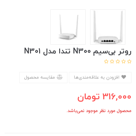
روتر بی‌سیم N300 تندا مدل N301
افزودن به علاقه‌مندی‌ها
مقایسه محصول
316,000
تومان
محصول مورد نظر موجود نمی‌باشد.