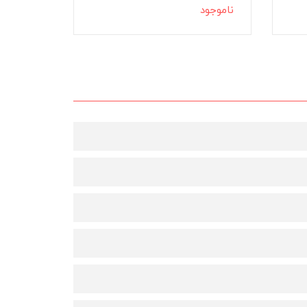
ناموجود
ناموجود