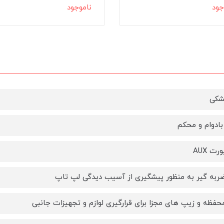
جود
ناموجود
شکی
ادوام و محکم
رت AUX
ضربه گیر به منظور پیشگیری از آسیب دیدگی لپ تاپ
محفظه و زیپ های مجزا برای قرارگیری لوازم و تجهیزات جانبی