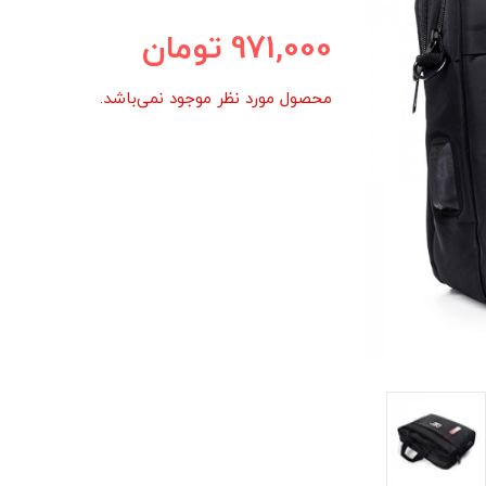
971,000
تومان
محصول مورد نظر موجود نمی‌باشد.