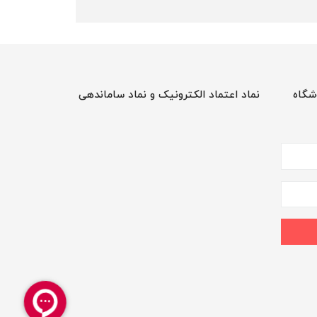
شگاه
نماد اعتماد الکترونیک و نماد ساماندهی