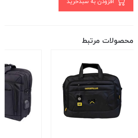
افزودن به سبدخرید
محصولات مرتبط