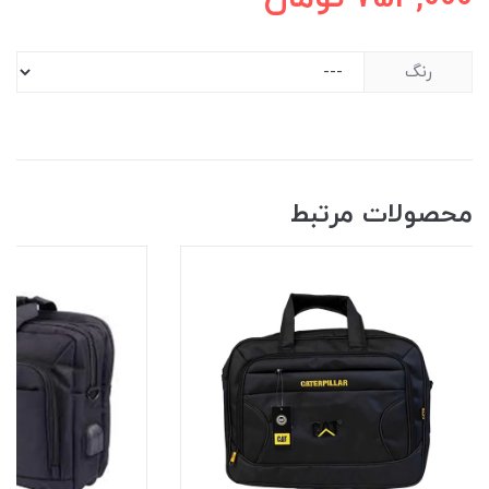
رنگ
محصولات مرتبط