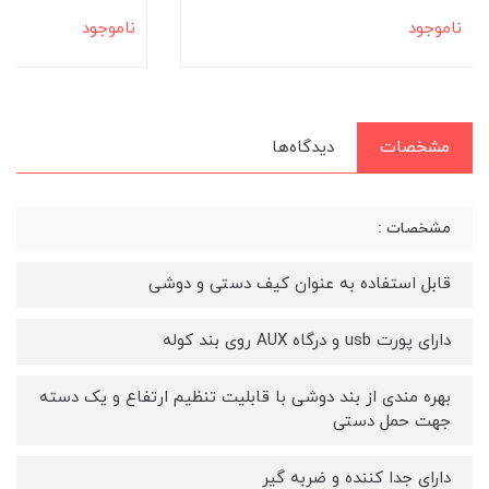
ناموجود
ناموجود
مشخصات
دیدگاه‌ها
مشخصات :
قابل استفاده به عنوان کیف دستی و دوشی
دارای پورت usb و درگاه AUX روی بند کوله
بهره مندی از بند دوشی با قابلیت تنظیم ارتفاع و یک دسته
جهت حمل دستی
دارای جدا کننده و ضربه گیر