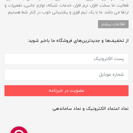
فعالیت ما سخت افزار، نرم افزار، خدمات شبکه، لوازم جانبی، تعمیرات و
ارتقا می باشد. ما با یک تیم قوی و پشتیبانی خوب در کنار شما هستیم.
اطلاعات بیشتر
از تخفیف‌ها و جدیدترین‌های فروشگاه ما باخبر شوید:
عضویت در خبرنامه
نماد اعتماد الکترونیک و نماد ساماندهی