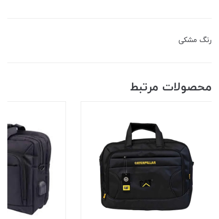
رنگ مشکی
محصولات مرتبط