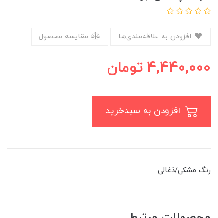
افزودن به علاقه‌مندی‌ها
مقایسه محصول
4,440,000
تومان
افزودن به سبدخرید
رنگ مشکی/ذغالی
محصولات مرتبط