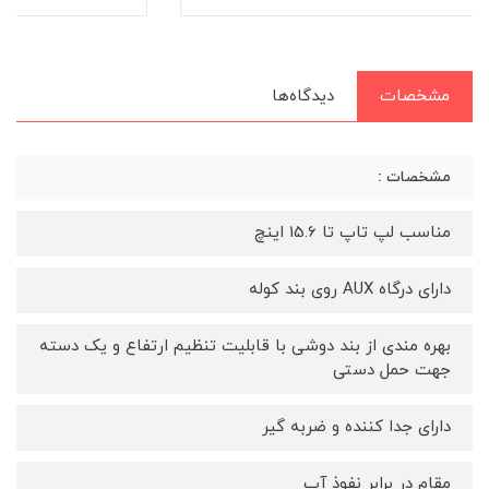
مشخصات
دیدگاه‌ها
مشخصات :
مناسب لپ تاپ تا 15.6 اینچ
دارای درگاه AUX روی بند کوله
بهره مندی از بند دوشی با قابلیت تنظیم ارتفاع و یک دسته
جهت حمل دستی
دارای جدا کننده و ضربه گیر
مقام در برابر نفوذ آب