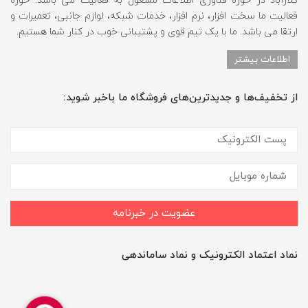
کلارآباد در حوزه فناوری اطلاعات مشغول به فعالیت می باشد. حوزه
فعالیت ما سخت افزار، نرم افزار، خدمات شبکه، لوازم جانبی، تعمیرات و
ارتقا می باشد. ما با یک تیم قوی و پشتیبانی خوب در کنار شما هستیم.
اطلاعات بیشتر
از تخفیف‌ها و جدیدترین‌های فروشگاه ما باخبر شوید:
عضویت در خبرنامه
نماد اعتماد الکترونیک و نماد ساماندهی