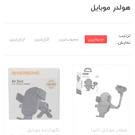
هولدر موبایل
ترتیب
جدیدترین
محبوب‌ترین
گران‌ترین
ارزان‌ترین
نمایش:
هولدر موبایل نکسا
نگهدارنده موبایل